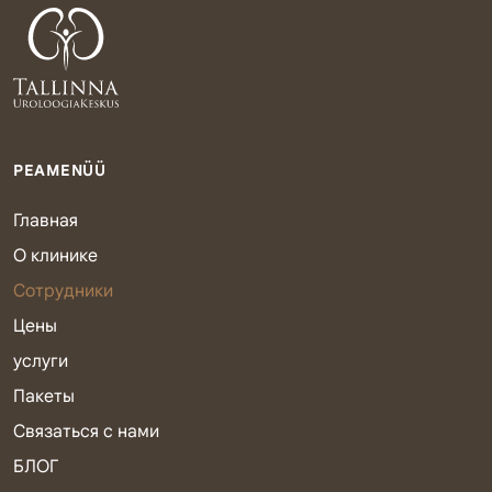
PEAMENÜÜ
Главная
О клинике
Сотрудники
Цены
услуги
Пакеты
Связаться с нами
БЛОГ