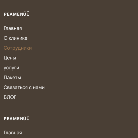
PEAMENÜÜ
Главная
О клинике
Сотрудники
Цены
услуги
Пакеты
Связаться с нами
БЛОГ
PEAMENÜÜ
Главная