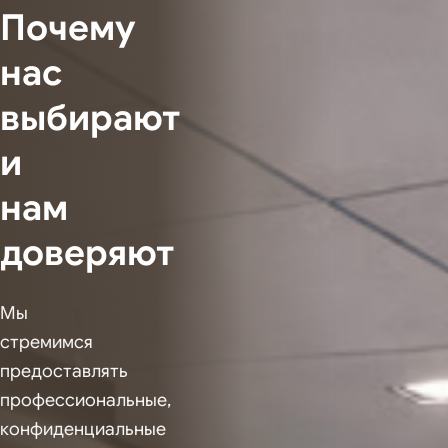
Почему
нас
выбирают
и
нам
доверяют
Мы
стремимся
предоставлять
профессиональные,
конфиденциальные