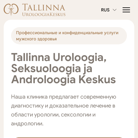
RUS
Профессиональные и конфиденциальные услуги
мужского здоровья
Tallinna Uroloogia,
Seksuoloogia ja
Androloogia Keskus
Наша клиника предлагает современную
диагностику и доказательное лечение в
области урологии, сексологии и
андрологии.