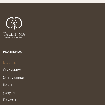
PEAMENÜÜ
Главная
О клинике
Сотрудники
Цены
услуги
Пакеты