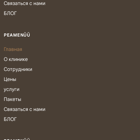
Связаться с нами
БЛОГ
PEAMENÜÜ
Главная
О клинике
Сотрудники
Цены
услуги
Пакеты
Связаться с нами
БЛОГ