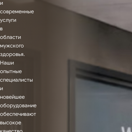
и
современные
услуги
в
области
мужского
здоровья.
Наши
опытные
специалисты
и
новейшее
оборудование
обеспечивают
высокое
качество