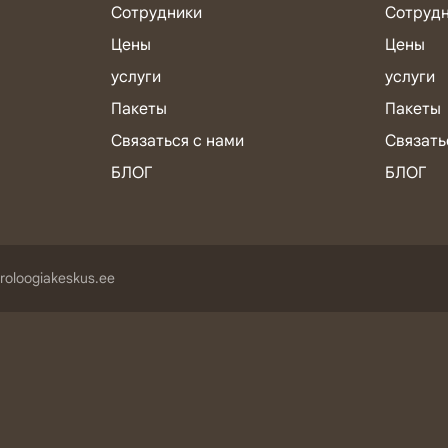
Сотрудники
Сотруд
Цены
Цены
услуги
услуги
Пакеты
Пакеты
Связаться с нами
Связать
БЛОГ
БЛОГ
roloogiakeskus.ee